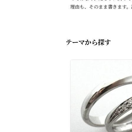
理由も、そのまま書きます。
テーマから探す