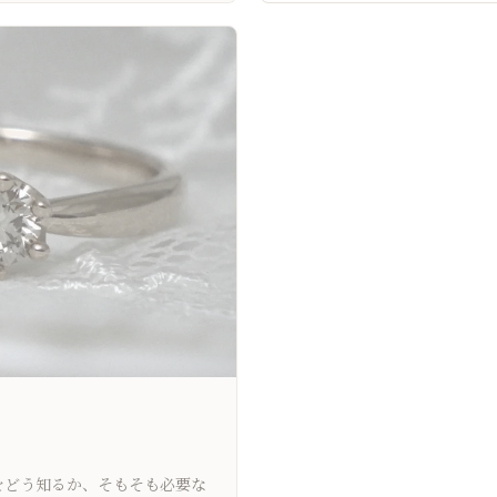
をどう知るか、そもそも必要な