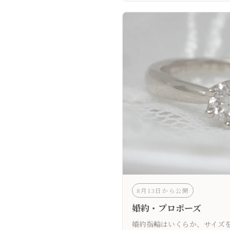
8月13日から公開
婚約・プロポーズ
婚約指輪はいくらか、サイズ