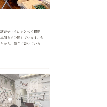
。調査データにもとづく相場
を単価まで公開しています。金
ったかも、隠さず書いていま