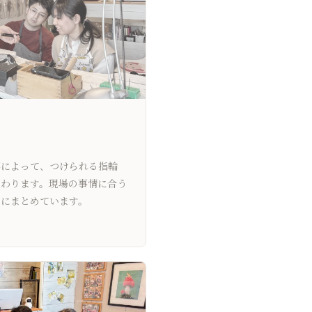
事によって、つけられる指輪
変わります。現場の事情に合う
にまとめています。