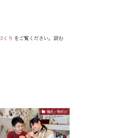
づくり
をご覧ください。読む
横浜・神奈川