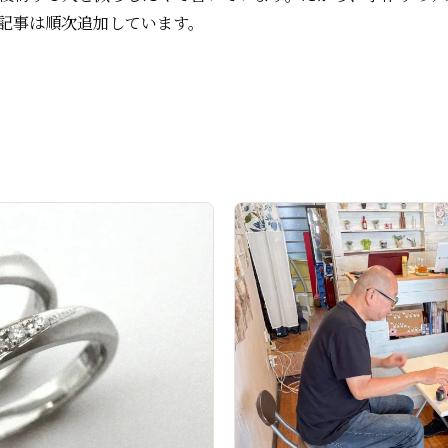
記事は順次追加しています。