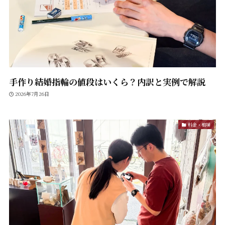
手作り結婚指輪の値段はいくら？内訳と実例で解説
2026年7月26日
料金・相場