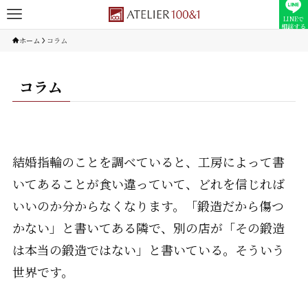
LINEで
相談する
ホーム
コラム
コラム
結婚指輪のことを調べていると、工房によって書
いてあることが食い違っていて、どれを信じれば
いいのか分からなくなります。「鍛造だから傷つ
かない」と書いてある隣で、別の店が「その鍛造
は本当の鍛造ではない」と書いている。そういう
世界です。