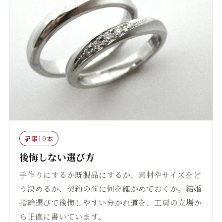
記事10本
後悔しない選び方
手作りにするか既製品にするか、素材やサイズをど
う決めるか、契約の前に何を確かめておくか。結婚
指輪選びで後悔しやすい分かれ道を、工房の立場か
ら正直に書いています。