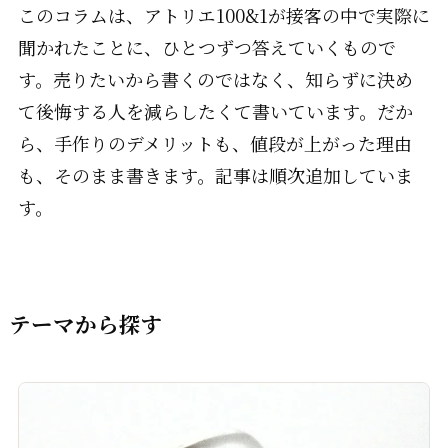
このコラムは、アトリエ100&1が接客の中で実際に
聞かれたことに、ひとつずつ答えていくもので
す。売りたいから書くのではなく、知らずに決め
て後悔する人を減らしたくて書いています。だか
ら、手作りのデメリットも、値段が上がった理由
も、そのまま書きます。記事は順次追加していま
す。
テーマから探す