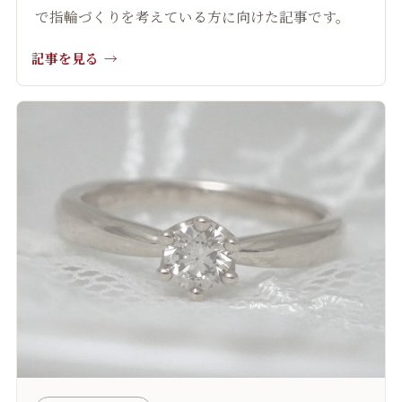
で指輪づくりを考えている方に向けた記事です。
記事を見る