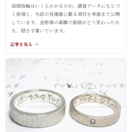
結婚指輪はいくらかかるのか。調査データにもとづ
く相場と、当店の見積書に載る項目を単価まで公開
しています。金相場の高騰で価格がどう変わったか
も、隠さず書いています。
記事を見る