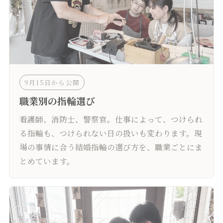
9月15日から公開
職業別の指輪選び
看護師、消防士、警察官。仕事によって、つけられ
る指輪も、つけられない日の扱いも変わります。現
場の事情に合う結婚指輪の選び方を、職業ごとにま
とめています。