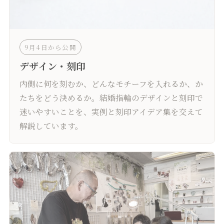
9月4日から公開
デザイン・刻印
内側に何を刻むか、どんなモチーフを入れるか、か
たちをどう決めるか。結婚指輪のデザインと刻印で
迷いやすいことを、実例と刻印アイデア集を交えて
解説しています。