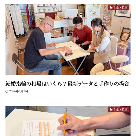
料金・相場
結婚指輪の相場はいくら？最新データと手作りの場合
2026年7月26日
料金・相場