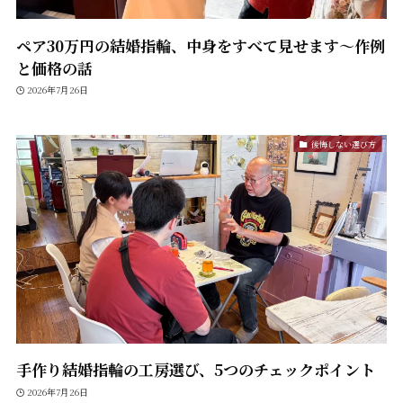
ペア30万円の結婚指輪、中身をすべて見せます〜作例
と価格の話
2026年7月26日
後悔しない選び方
手作り結婚指輪の工房選び、5つのチェックポイント
2026年7月26日