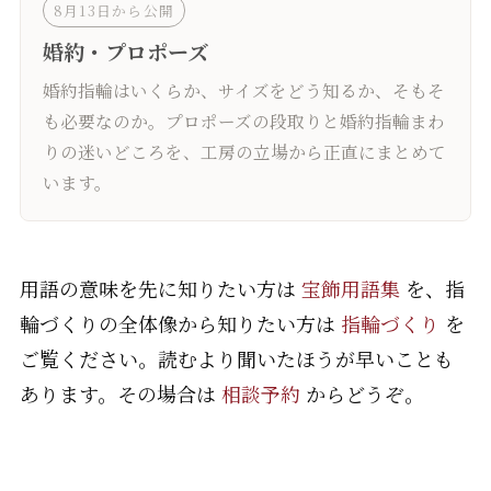
8月13日から公開
婚約・プロポーズ
婚約指輪はいくらか、サイズをどう知るか、そもそ
も必要なのか。プロポーズの段取りと婚約指輪まわ
りの迷いどころを、工房の立場から正直にまとめて
います。
用語の意味を先に知りたい方は
宝飾用語集
を、指
輪づくりの全体像から知りたい方は
指輪づくり
を
ご覧ください。読むより聞いたほうが早いことも
あります。その場合は
相談予約
からどうぞ。