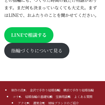
ます。まだ何も決まっていなくても大丈夫。まず
はLINEで、おふたりのことを聞かせてください。
LINEで相談する
指輪づくりについて見る
制作の流れ
金沢で手作り結婚指輪
横浜で手作り結婚指輪
コラム
結婚指輪の基礎知識
宝飾用語集
よくある質問
アクセス
運営会社
姉妹ブランドのご紹介