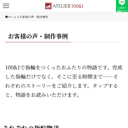
LINEで
相談する
ホーム
お客様の声・制作事例
お客様の声・制作事例
100&1で指輪をつくったおふたりの物語です。完成
した指輪だけでなく、そこに至る時間まで——そ
れぞれのストーリーをご紹介します。タップする
と、物語をお読みいただけます。
それぞれの指輪物語