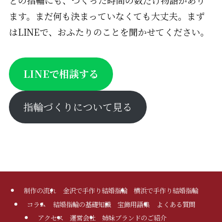
ます。まだ何も決まっていなくても大丈夫。まず
はLINEで、おふたりのことを聞かせてください。
LINEで相談する
指輪づくりについて見る
制作の流れ
金沢で手作り結婚指輪
横浜で手作り結婚指輪
コラム
結婚指輪の基礎知識
宝飾用語集
よくある質問
アクセス
運営会社
姉妹ブランドのご紹介