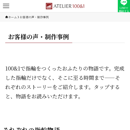
LINEで
相談する
ホーム
お客様の声・制作事例
お客様の声・制作事例
100&1で指輪をつくったおふたりの物語です。完成
した指輪だけでなく、そこに至る時間まで——そ
れぞれのストーリーをご紹介します。タップする
と、物語をお読みいただけます。
それぞれの指輪物語