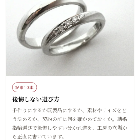
記事10本
後悔しない選び方
手作りにするか既製品にするか、素材やサイズをど
う決めるか、契約の前に何を確かめておくか。結婚
指輪選びで後悔しやすい分かれ道を、工房の立場か
ら正直に書いています。