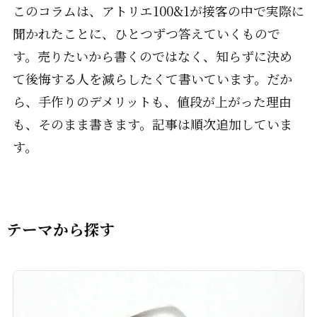
このコラムは、アトリエ100&1が接客の中で実際に
聞かれたことに、ひとつずつ答えていくもので
す。売りたいから書くのではなく、知らずに決め
て後悔する人を減らしたくて書いています。だか
ら、手作りのデメリットも、値段が上がった理由
も、そのまま書きます。記事は順次追加していま
す。
テーマから探す