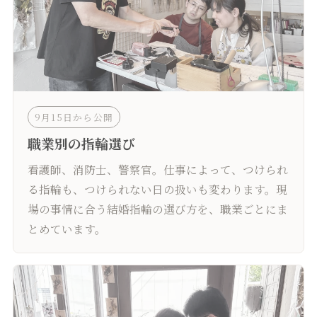
9月15日から公開
職業別の指輪選び
看護師、消防士、警察官。仕事によって、つけられ
る指輪も、つけられない日の扱いも変わります。現
場の事情に合う結婚指輪の選び方を、職業ごとにま
とめています。