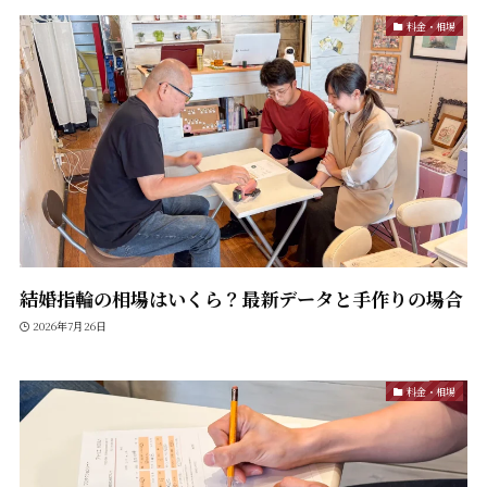
料金・相場
結婚指輪の相場はいくら？最新データと手作りの場合
2026年7月26日
料金・相場