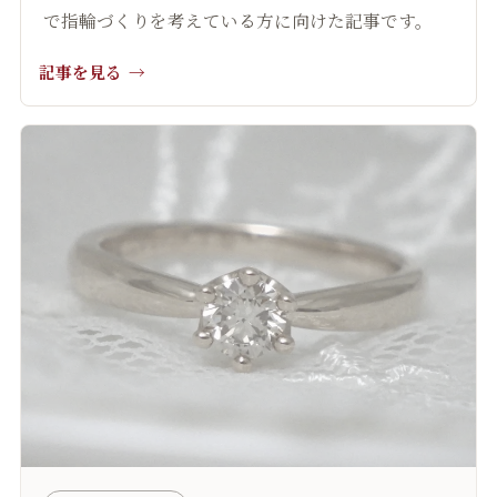
で指輪づくりを考えている方に向けた記事です。
記事を見る