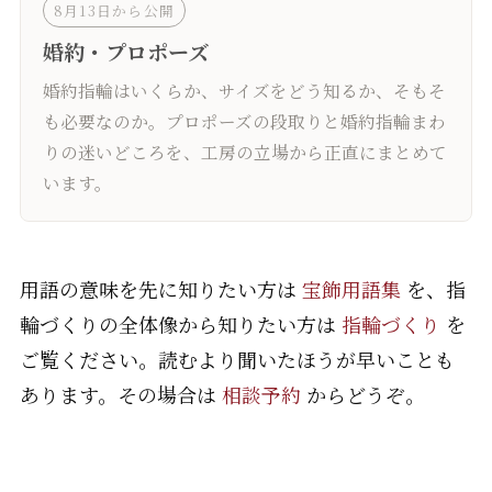
8月13日から公開
婚約・プロポーズ
婚約指輪はいくらか、サイズをどう知るか、そもそ
も必要なのか。プロポーズの段取りと婚約指輪まわ
りの迷いどころを、工房の立場から正直にまとめて
います。
用語の意味を先に知りたい方は
宝飾用語集
を、指
輪づくりの全体像から知りたい方は
指輪づくり
を
ご覧ください。読むより聞いたほうが早いことも
あります。その場合は
相談予約
からどうぞ。