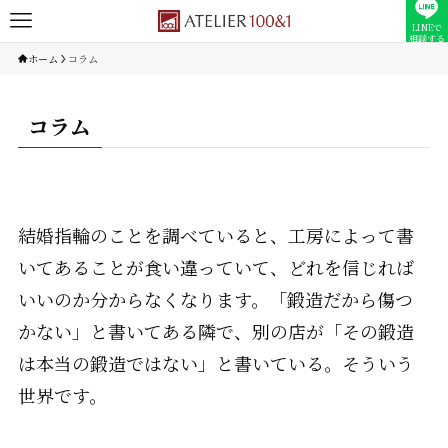
LINEで
相談する
ホーム
コラム
コラム
結婚指輪のことを調べていると、工房によって書
いてあることが食い違っていて、どれを信じれば
いいのか分からなくなります。「鍛造だから傷つ
かない」と書いてある隣で、別の店が「その鍛造
は本当の鍛造ではない」と書いている。そういう
世界です。