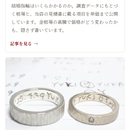
結婚指輪はいくらかかるのか。調査データにもとづ
く相場と、当店の見積書に載る項目を単価まで公開
しています。金相場の高騰で価格がどう変わったか
も、隠さず書いています。
記事を見る