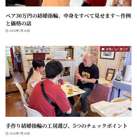
ペア30万円の結婚指輪、中身をすべて見せます〜作例
と価格の話
2026年7月26日
後悔しない選び方
手作り結婚指輪の工房選び、5つのチェックポイント
2026年7月26日