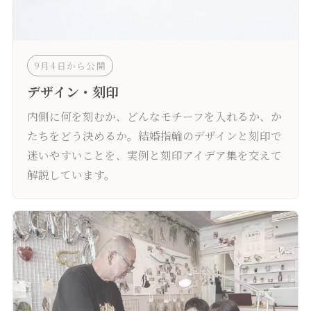
9月4日から公開
デザイン・刻印
内側に何を刻むか、どんなモチーフを入れるか、か
たちをどう決めるか。結婚指輪のデザインと刻印で
迷いやすいことを、実例と刻印アイデア集を交えて
解説しています。