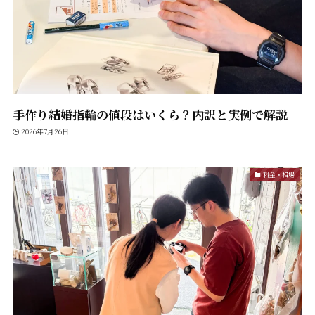
手作り結婚指輪の値段はいくら？内訳と実例で解説
2026年7月26日
料金・相場