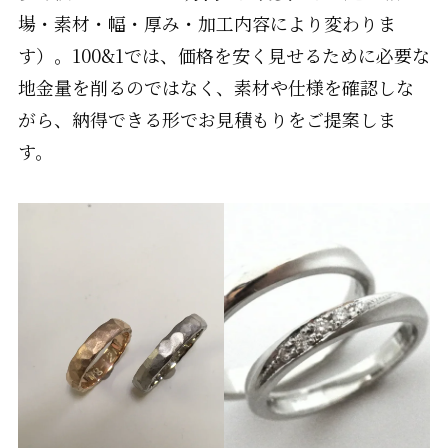
場・素材・幅・厚み・加工内容により変わりま
す）。100&1では、価格を安く見せるために必要な
地金量を削るのではなく、素材や仕様を確認しな
がら、納得できる形でお見積もりをご提案しま
す。