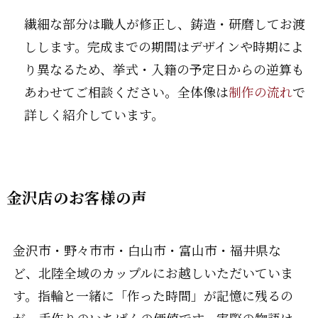
繊細な部分は職人が修正し、鋳造・研磨してお渡
しします。完成までの期間はデザインや時期によ
り異なるため、挙式・入籍の予定日からの逆算も
あわせてご相談ください。全体像は
制作の流れ
で
詳しく紹介しています。
金沢店のお客様の声
金沢市・野々市市・白山市・富山市・福井県な
ど、北陸全域のカップルにお越しいただいていま
す。指輪と一緒に「作った時間」が記憶に残るの
が、手作りのいちばんの価値です。実際の物語は