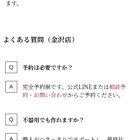
ます。
よくある質問（金沢店）
予約は必要ですか？
完全予約制です。公式LINEまたは
相談予
約・お問い合わせ
からご予約ください。
不器用でも作れますか？
職人がつきっきりでサポートし、最終仕