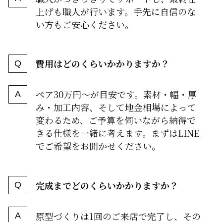
上げも職人が行います。手先に自信のな
い方もご安心ください。
費用はどのくらいかかりますか？
ペア30万円〜が目安です。素材・幅・厚
み・加工内容、そして地金相場によって
変わるため、ご予算を伺いながら納得で
きる仕様を一緒に考えます。まずはLINE
でご希望をお聞かせください。
完成までどのくらいかかりますか？
原型づくりは1回のご来店で完了し、その