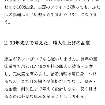
むのが100&1流。表面のデザインが違っても、ふた
つの指輪は同じ原型から生まれた「対」になりま
す。
2. 30年先まで考えた、職人仕上げの品質
原型が多少いびつでも心配いりません。長年の宝
飾業界で培われた知見を持つ職人が鋳造・研磨
し、完成度を高めます。結婚指輪は毎日身につけ
るもの。見た目の細さや価格だけでなく、厚み・
地金量・耐久性まで考えて設計します。安く見せ
るために必要な厚みを削ることはしません。