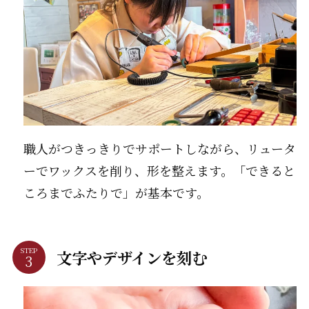
職人がつきっきりでサポートしながら、リュータ
ーでワックスを削り、形を整えます。「できると
ころまでふたりで」が基本です。
STEP
文字やデザインを刻む