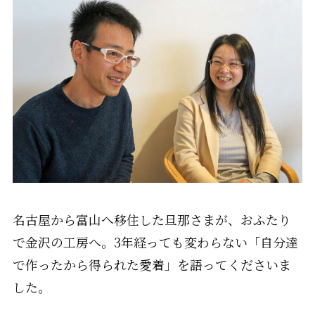
名古屋から富山へ移住した旦那さまが、おふたり
で金沢の工房へ。3年経っても変わらない「自分達
で作ったから得られた愛着」を語ってくださいま
した。