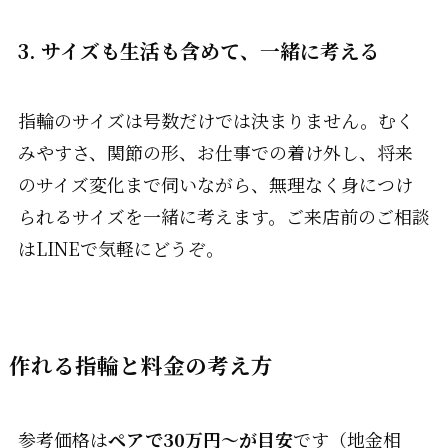
3. サイズも生活も含めて、一緒に考える
指輪のサイズは号数だけでは決まりません。むく
みやすさ、関節の形、お仕事での着け外し、将来
のサイズ変化まで伺いながら、無理なく身につけ
られるサイズを一緒に考えます。ご来店前のご相談
はLINEで気軽にどうぞ。
作れる指輪と料金の考え方
参考価格は
ペアで30万円〜が目安
です（地金相