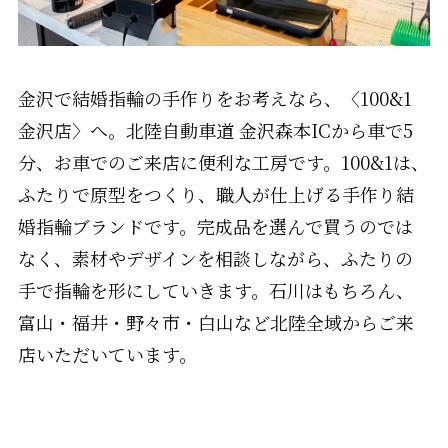
金沢で結婚指輪の手作りをお考えなら、〈100&1
金沢店〉へ。北陸自動車道 金沢森本ICから車で5
分、お車でのご来店に便利な工房です。100&1は、
ふたりで原型をつくり、職人が仕上げる手作り結
婚指輪ブランドです。完成品を選んで買うのでは
なく、素材やデザインを相談しながら、ふたりの
手で指輪を形にしていきます。石川はもちろん、
富山・福井・野々市・白山など北陸全域からご来
店いただいています。