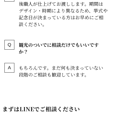
後職人が仕上げてお渡しします。期間は
デザイン・時期により異なるため、挙式や
記念日が決まっている方はお早めにご相
談ください。
観光のついでに相談だけでもいいです
か？
もちろんです。まだ何も決まっていない
段階のご相談も歓迎しています。
まずはLINEでご相談ください