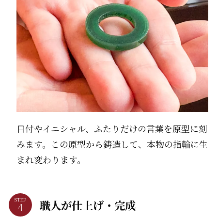
日付やイニシャル、ふたりだけの言葉を原型に刻
みます。この原型から鋳造して、本物の指輪に生
まれ変わります。
STEP
職人が仕上げ・完成