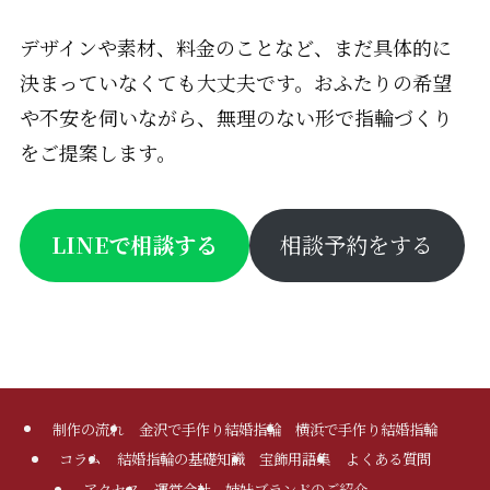
デザインや素材、料金のことなど、まだ具体的に
決まっていなくても大丈夫です。おふたりの希望
や不安を伺いながら、無理のない形で指輪づくり
をご提案します。
LINEで相談する
相談予約をする
制作の流れ
金沢で手作り結婚指輪
横浜で手作り結婚指輪
コラム
結婚指輪の基礎知識
宝飾用語集
よくある質問