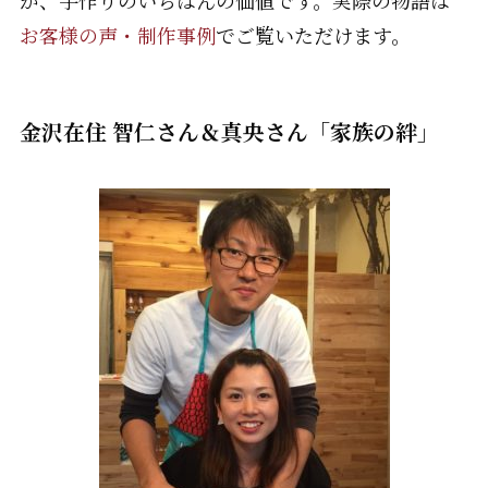
お客様の声・制作事例
でご覧いただけます。
金沢在住 智仁さん＆真央さん「家族の絆」