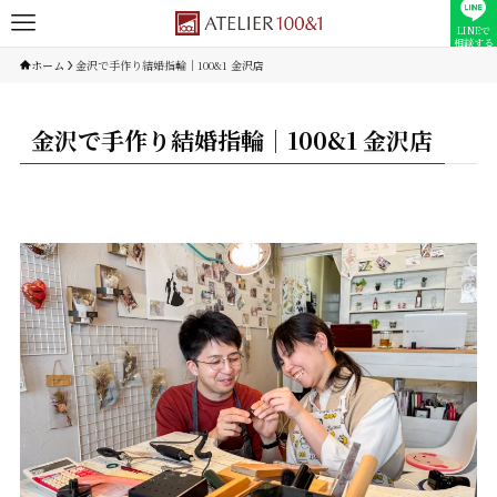
LINEで
相談する
ホーム
金沢で手作り結婚指輪｜100&1 金沢店
金沢で手作り結婚指輪｜100&1 金沢店