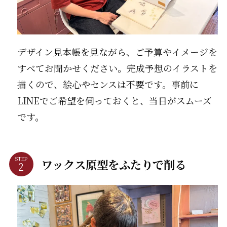
デザイン見本帳を見ながら、ご予算やイメージを
すべてお聞かせください。完成予想のイラストを
描くので、絵心やセンスは不要です。事前に
LINEでご希望を伺っておくと、当日がスムーズ
です。
STEP
ワックス原型をふたりで削る