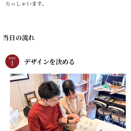
らっしゃいます。
当日の流れ
STEP
デザインを決める