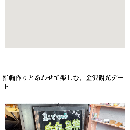
指輪作りとあわせて楽しむ、金沢観光デー
ト