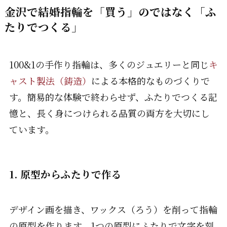
金沢で結婚指輪を「買う」のではなく「ふ
たりでつくる」
100&1の手作り指輪は、多くのジュエリーと同じ
キ
ャスト製法（鋳造）
による本格的なものづくりで
す。簡易的な体験で終わらせず、ふたりでつくる記
憶と、長く身につけられる品質の両方を大切にし
ています。
1. 原型からふたりで作る
デザイン画を描き、ワックス（ろう）を削って指輪
の原型を作ります。1つの原型にふたりで文字を刻