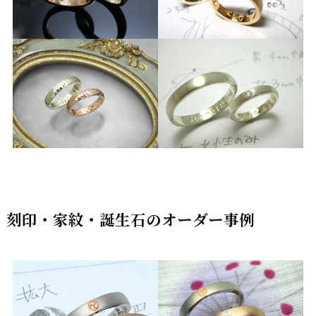
刻印・家紋・誕生石のオーダー事例