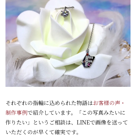
それぞれの指輪に込められた物語は
お客様の声・
制作事例
で紹介しています。「この写真みたいに
作りたい」というご相談は、LINEで画像を送って
いただくのが早くて確実です。