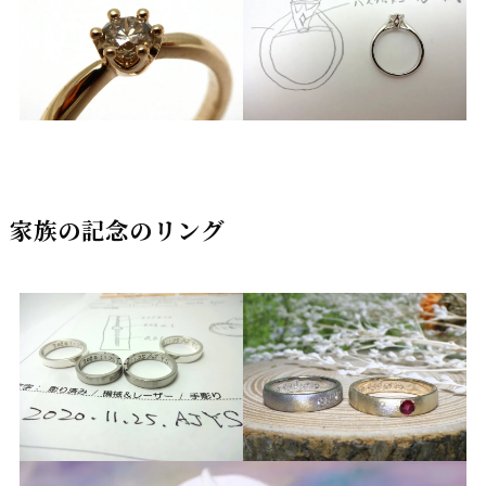
家族の記念のリング