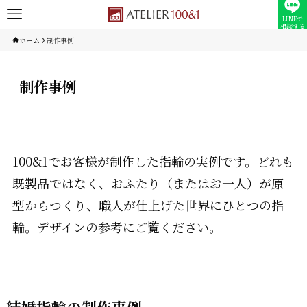
LINEで
相談する
ホーム
制作事例
制作事例
100&1でお客様が制作した指輪の実例です。どれも
既製品ではなく、おふたり（またはお一人）が原
型からつくり、職人が仕上げた世界にひとつの指
輪。デザインの参考にご覧ください。
結婚指輪の制作事例