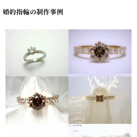
婚約指輪の制作事例