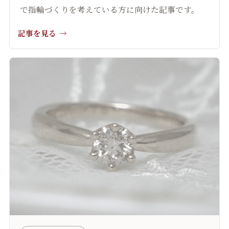
で指輪づくりを考えている方に向けた記事です。
記事を見る