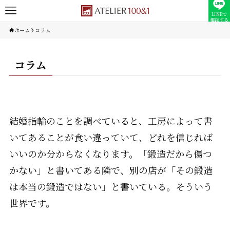
LINEで
相談する
ホーム
コラム
コラム
結婚指輪のことを調べていると、工房によって書
いてあることが食い違っていて、どれを信じれば
いいのか分からなくなります。「鍛造だから傷つ
かない」と書いてある隣で、別の店が「その鍛造
は本当の鍛造ではない」と書いている。そういう
世界です。