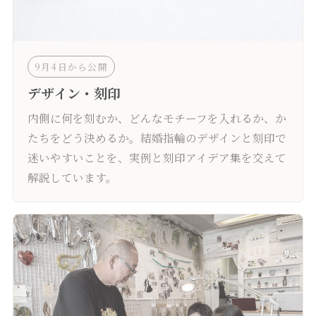
9月4日から公開
デザイン・刻印
内側に何を刻むか、どんなモチーフを入れるか、か
たちをどう決めるか。結婚指輪のデザインと刻印で
迷いやすいことを、実例と刻印アイデア集を交えて
解説しています。