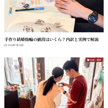
手作り結婚指輪の値段はいくら？内訳と実例で解説
2026年7月26日
料金・相場