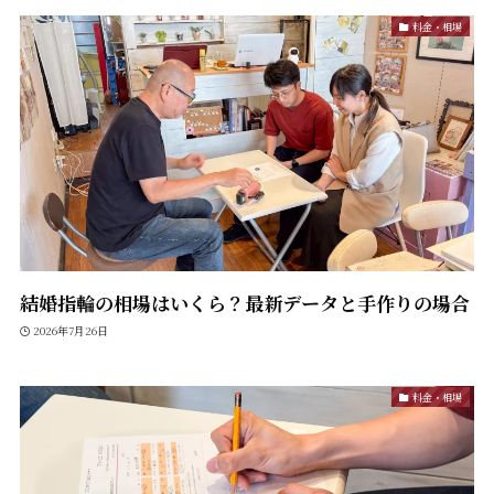
料金・相場
結婚指輪の相場はいくら？最新データと手作りの場合
2026年7月26日
料金・相場