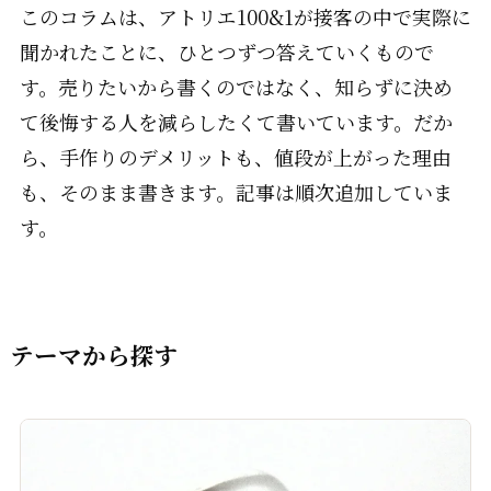
このコラムは、アトリエ100&1が接客の中で実際に
聞かれたことに、ひとつずつ答えていくもので
す。売りたいから書くのではなく、知らずに決め
て後悔する人を減らしたくて書いています。だか
ら、手作りのデメリットも、値段が上がった理由
も、そのまま書きます。記事は順次追加していま
す。
テーマから探す