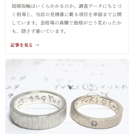
結婚指輪はいくらかかるのか。調査データにもとづ
く相場と、当店の見積書に載る項目を単価まで公開
しています。金相場の高騰で価格がどう変わったか
も、隠さず書いています。
記事を見る