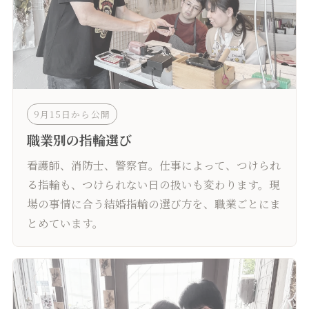
9月15日から公開
職業別の指輪選び
看護師、消防士、警察官。仕事によって、つけられ
る指輪も、つけられない日の扱いも変わります。現
場の事情に合う結婚指輪の選び方を、職業ごとにま
とめています。