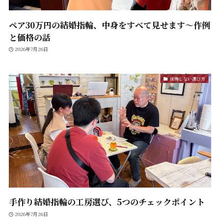
ペア30万円の結婚指輪、中身をすべて見せます〜作例
と価格の話
2026年7月26日
後悔しない選び方
手作り結婚指輪の工房選び、5つのチェックポイント
2026年7月26日