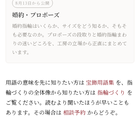
8月13日から公開
婚約・プロポーズ
婚約指輪はいくらか、サイズをどう知るか、そもそ
も必要なのか。プロポーズの段取りと婚約指輪まわ
りの迷いどころを、工房の立場から正直にまとめて
います。
用語の意味を先に知りたい方は
宝飾用語集
を、指
輪づくりの全体像から知りたい方は
指輪づくり
を
ご覧ください。読むより聞いたほうが早いことも
あります。その場合は
相談予約
からどうぞ。