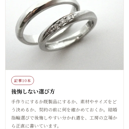
記事10本
後悔しない選び方
手作りにするか既製品にするか、素材やサイズをど
う決めるか、契約の前に何を確かめておくか。結婚
指輪選びで後悔しやすい分かれ道を、工房の立場か
ら正直に書いています。